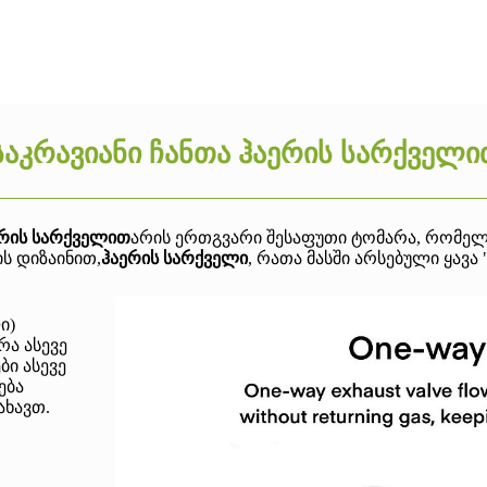
აკრავიანი ჩანთა ჰაერის სარქველი
ერის სარქველით
არის ერთგვარი შესაფუთი ტომარა, რომელს
ის დიზაინით,
ჰაერის სარქველი
, რათა მასში არსებული ყავა 
ი)
რა ასევე
ბი ასევე
ება
ახავთ.