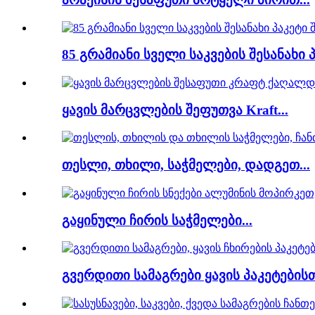
85 გრამიანი სველი საკვების შესანახი
ყავის მარცვლების შეფუთვა Kraft...
თესლი, თხილი, საჭმელები, დადგეთ...
გაყინული ჩირის საჭმელები...
გვერდითი სამაგრები ყავის პაკეტებისთვ