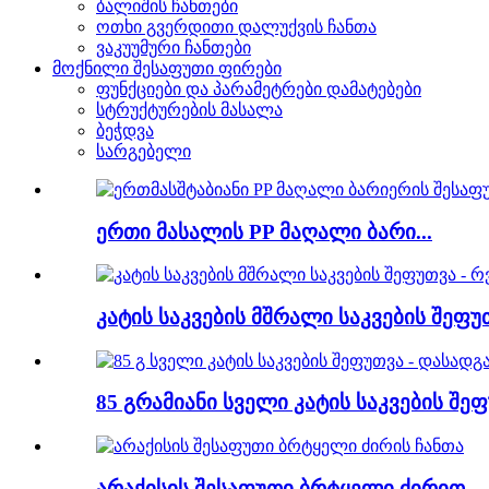
ბალიშის ჩანთები
ოთხი გვერდითი დალუქვის ჩანთა
ვაკუუმური ჩანთები
მოქნილი შესაფუთი ფირები
ფუნქციები და პარამეტრები დამატებები
სტრუქტურების მასალა
ბეჭდვა
სარგებელი
ერთი მასალის PP მაღალი ბარი...
კატის საკვების მშრალი საკვების შეფუთ
85 გრამიანი სველი კატის საკვების შეფ
არაქისის შესაფუთი ბრტყელი ძირით...