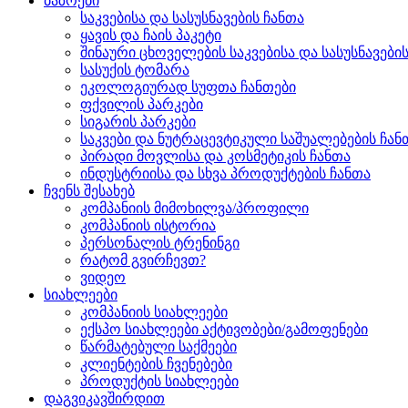
ბაზრები
საკვებისა და სასუსნავების ჩანთა
ყავის და ჩაის პაკეტი
შინაური ცხოველების საკვებისა და სასუსნავები
სასუქის ტომარა
ეკოლოგიურად სუფთა ჩანთები
ფქვილის პარკები
სიგარის პარკები
საკვები და ნუტრაცევტიკული საშუალებების ჩან
პირადი მოვლისა და კოსმეტიკის ჩანთა
ინდუსტრიისა და სხვა პროდუქტების ჩანთა
ჩვენს შესახებ
კომპანიის მიმოხილვა/პროფილი
კომპანიის ისტორია
პერსონალის ტრენინგი
რატომ გვირჩევთ?
ვიდეო
სიახლეები
კომპანიის სიახლეები
ექსპო სიახლეები აქტივობები/გამოფენები
წარმატებული საქმეები
კლიენტების ჩვენებები
პროდუქტის სიახლეები
დაგვიკავშირდით