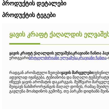
პროდუქტის დეტალები
პროდუქტის ტეგები
ყავის კრაფტ ქაღალდის ელვაშეს
ყავის კრაფტ ქაღალდის ელვაშესაკრავიანი ჩანთა ჰა
ერთგვარი
ბრტყელძირიანი ელვაშესაკრავიანი ჩანთა
-
რადგან არომატული ზეთები
ყავის მარცვლები
(ფხვნილ
ადვილად იჟანგება, ტენიანობა და მაღალი ტემპერატუ
იწვევს ყავის არომატის დაკარგვას. შემწვარი მარცვლე
შეიცავს ნახშირორჟანგის მაღალ დონეს, რამაც შეიძლ
გავლენა მოახდინოს გემოზე, თუ პარკში დიდხანს შეინ