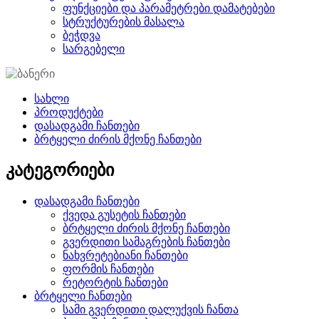
ფუნქციები და პარამეტრები დამატებები
სტრუქტურების მასალა
ბეჭდვა
სარგებელი
სახლი
პროდუქტები
დასადგამი ჩანთები
ბრტყელი ძირის მქონე ჩანთები
კატეგორიები
დასადგამი ჩანთები
ქვედა გუსეტის ჩანთები
ბრტყელი ძირის მქონე ჩანთები
გვერდითი სამაგრების ჩანთები
ნახვრეტებიანი ჩანთები
ფორმის ჩანთები
რეტორტის ჩანთები
ბრტყელი ჩანთები
სამი გვერდითი დალუქვის ჩანთა