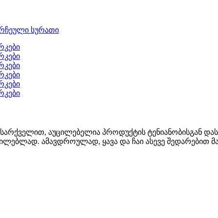
 სარქველით, აუცილებელია პროდუქტის ტენიანობისგან დას
ცილებლად. ამავდროულად, ყავა და ჩაი ასევე შედარებით მ