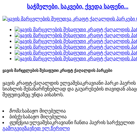
საჭმელები, საკვები, ქვედა საფენი...
ყავის მარცვლების შესაფუთი კრაფტ ქაღალდის პარკები
ყავის კრაფტ-ქაღალდის ელვაშესაკრავიანი პარკი ჰაერის
სიახლის შესანარჩუნებლად და გაუარესების თავიდან ასა
შეფუთვაზეც უნდა აისახოს.
ზომა:
საბაჟო მიღებულია
სისქე:
საბაჟო მიღებულია
ფუნქცია:
ელვაშესაკრავიანი ჩანთა ჰაერის სარქველით
გამოგვიგზავნეთ ელ.წერილი