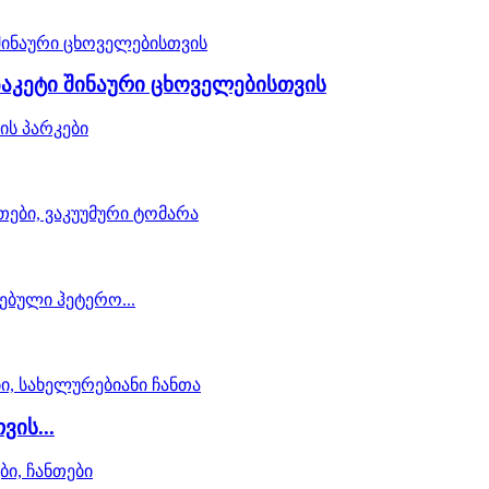
 პაკეტი შინაური ცხოველებისთვის
ის...