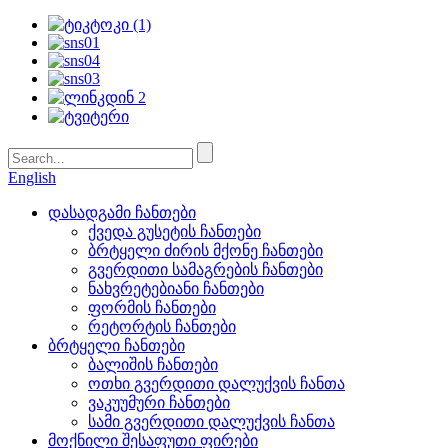
English
დასადგამი ჩანთები
ქვედა გუსეტის ჩანთები
ბრტყელი ძირის მქონე ჩანთები
გვერდითი სამაგრების ჩანთები
ნახვრეტებიანი ჩანთები
ფორმის ჩანთები
რეტორტის ჩანთები
ბრტყელი ჩანთები
ბალიშის ჩანთები
ოთხი გვერდითი დალუქვის ჩანთა
ვაკუუმური ჩანთები
სამი გვერდითი დალუქვის ჩანთა
მოქნილი შესაფუთი ფირები