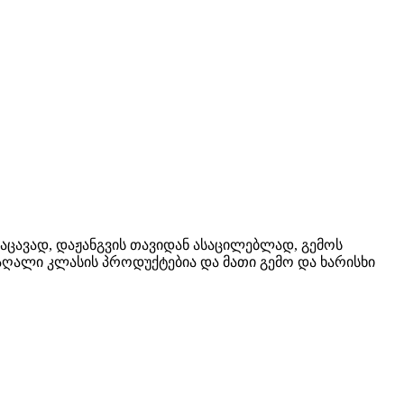
აცავად, დაჟანგვის თავიდან ასაცილებლად, გემოს
აღალი კლასის პროდუქტებია და მათი გემო და ხარისხი