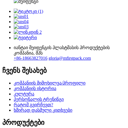
იანტაი მეიფენგის პლასტმასის პროდუქტების
კომპანია, შპს
+86-18663827016
gloria@mfirstpack.com
ჩვენს შესახებ
კომპანიის მიმოხილვა/პროფილი
კომპანიის ისტორია
კულტურა
პერსონალის ტრენინგი
რატომ გვირჩევთ?
ხშირად დასმული კითხვები
პროდუქტები