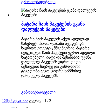
გამოძიება
დეტალი
პატარა ჩაის პაკეტების უკანა
დალუქვის პაკეტები
პატარა ჩაის პაკეტებს აქვთ ადვილად
სახვრეტი პირი, ლამაზი ბეჭდვა და
საერთო ეფექტიც მშვენიერია. პატარა
შეფუთული ჩაის პაკეტები უფრო ადვილი
სატარებელი, იაფი და შესანახია. უკანა
დალუქულ პაკეტებს უფრო დიდი
შესაფუთი სივრცე და გაზრდილი
ტევადობა აქვთ, ვიდრე სამმხრივ
დალუქულ პაკეტებს.
გამოძიება
დეტალი
1
2
შემდეგი >
>>
გვერდი 1 / 2