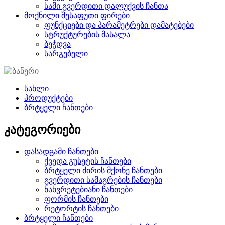
სამი გვერდითი დალუქვის ჩანთა
მოქნილი შესაფუთი ფირები
ფუნქციები და პარამეტრები დამატებები
სტრუქტურების მასალა
ბეჭდვა
სარგებელი
სახლი
პროდუქტები
ბრტყელი ჩანთები
კატეგორიები
დასადგამი ჩანთები
ქვედა გუსეტის ჩანთები
ბრტყელი ძირის მქონე ჩანთები
გვერდითი სამაგრების ჩანთები
ნახვრეტებიანი ჩანთები
ფორმის ჩანთები
რეტორტის ჩანთები
ბრტყელი ჩანთები