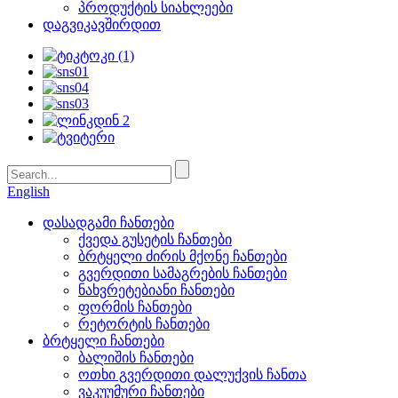
პროდუქტის სიახლეები
დაგვიკავშირდით
English
დასადგამი ჩანთები
ქვედა გუსეტის ჩანთები
ბრტყელი ძირის მქონე ჩანთები
გვერდითი სამაგრების ჩანთები
ნახვრეტებიანი ჩანთები
ფორმის ჩანთები
რეტორტის ჩანთები
ბრტყელი ჩანთები
ბალიშის ჩანთები
ოთხი გვერდითი დალუქვის ჩანთა
ვაკუუმური ჩანთები