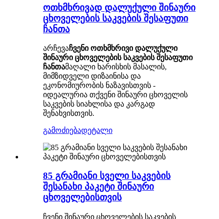
ოთხმხრივად დალუქული შინაური
ცხოველების საკვების შესაფუთი
ჩანთა
არჩევა
ჩვენი ოთხმხრივი დალუქული
შინაური ცხოველების საკვების შესაფუთი
ჩანთა
მაღალი ხარისხის მასალის,
მიმზიდველი დიზაინისა და
ეკონომიურობის ნაზავისთვის -
იდეალურია თქვენი შინაური ცხოველის
საკვების სიახლისა და კარგად
შენახვისთვის.
გამოძიება
დეტალი
85 გრამიანი სველი საკვების
შესანახი პაკეტი შინაური
ცხოველებისთვის
ჩვენი შინაური ცხოველების საკვების