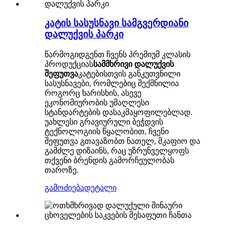
კატის სასუსნავი სამგვერდიანი
დალუქვის პარკი
წარმოგიდგენთ ჩვენს პრემიუმ კლასის
პროდუქციას
სამმხრივი დალუქვის
შეფუთვა
კატებისთვის განკუთვნილი
სასუსნავები, რომლებიც შექმნილია
როგორც ხარისხის, ასევე
ეკონომიურობის უმაღლესი
სტანდარტების დასაკმაყოფილებლად.
უახლესი გრავიურული ბეჭდვის
ტექნოლოგიის წყალობით, ჩვენი
შეფუთვა გთავაზობთ ნათელ, მკაფიო და
გამძლე დიზაინს, რაც უზრუნველყოფს
თქვენი ბრენდის გამორჩეულობას
თაროზე.
გამოძიება
დეტალი