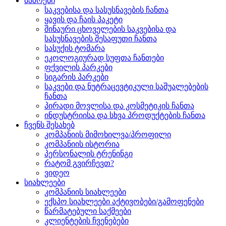
ბაზრები
საკვებისა და სასუსნავების ჩანთა
ყავის და ჩაის პაკეტი
შინაური ცხოველების საკვებისა და
სასუსნავების შესაფუთი ჩანთა
სასუქის ტომარა
ეკოლოგიურად სუფთა ჩანთები
ფქვილის პარკები
სიგარის პარკები
საკვები და ნუტრაცევტიკული საშუალებების
ჩანთა
პირადი მოვლისა და კოსმეტიკის ჩანთა
ინდუსტრიისა და სხვა პროდუქტების ჩანთა
ჩვენს შესახებ
კომპანიის მიმოხილვა/პროფილი
კომპანიის ისტორია
პერსონალის ტრენინგი
რატომ გვირჩევთ?
ვიდეო
სიახლეები
კომპანიის სიახლეები
ექსპო სიახლეები აქტივობები/გამოფენები
წარმატებული საქმეები
კლიენტების ჩვენებები