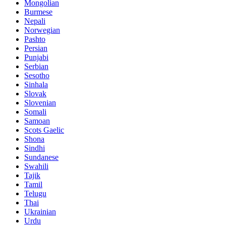
Mongolian
Burmese
Nepali
Norwegian
Pashto
Persian
Punjabi
Serbian
Sesotho
Sinhala
Slovak
Slovenian
Somali
Samoan
Scots Gaelic
Shona
Sindhi
Sundanese
Swahili
Tajik
Tamil
Telugu
Thai
Ukrainian
Urdu