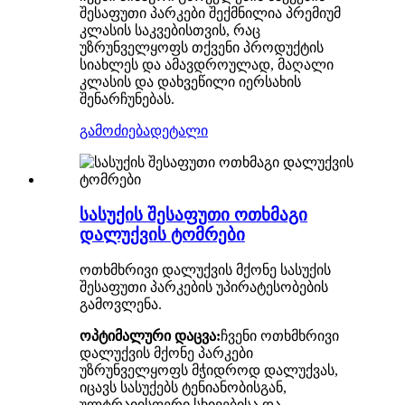
შესაფუთი პარკები შექმნილია პრემიუმ
კლასის საკვებისთვის, რაც
უზრუნველყოფს თქვენი პროდუქტის
სიახლეს და ამავდროულად, მაღალი
კლასის და დახვეწილი იერსახის
შენარჩუნებას.
გამოძიება
დეტალი
სასუქის შესაფუთი ოთხმაგი
დალუქვის ტომრები
ოთხმხრივი დალუქვის მქონე სასუქის
შესაფუთი პარკების უპირატესობების
გამოვლენა.
ოპტიმალური დაცვა:
ჩვენი ოთხმხრივი
დალუქვის მქონე პარკები
უზრუნველყოფს მჭიდროდ დალუქვას,
იცავს სასუქებს ტენიანობისგან,
ულტრაიისფერი სხივებისა და