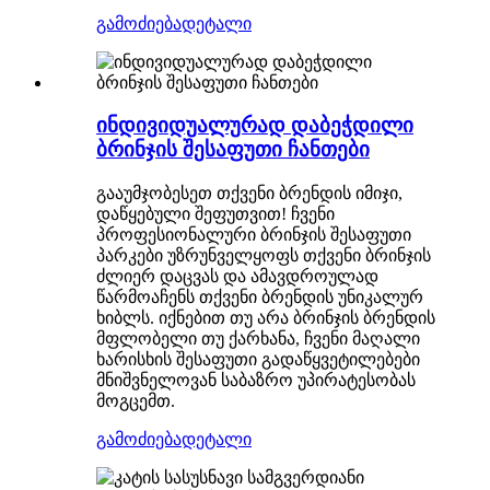
გამოძიება
დეტალი
ინდივიდუალურად დაბეჭდილი
ბრინჯის შესაფუთი ჩანთები
გააუმჯობესეთ თქვენი ბრენდის იმიჯი,
დაწყებული შეფუთვით! ჩვენი
პროფესიონალური ბრინჯის შესაფუთი
პარკები უზრუნველყოფს თქვენი ბრინჯის
ძლიერ დაცვას და ამავდროულად
წარმოაჩენს თქვენი ბრენდის უნიკალურ
ხიბლს. იქნებით თუ არა ბრინჯის ბრენდის
მფლობელი თუ ქარხანა, ჩვენი მაღალი
ხარისხის შესაფუთი გადაწყვეტილებები
მნიშვნელოვან საბაზრო უპირატესობას
მოგცემთ.
გამოძიება
დეტალი