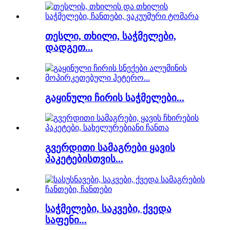
თესლი, თხილი, საჭმელები,
დადგეთ...
გაყინული ჩირის საჭმელები...
გვერდითი სამაგრები ყავის
პაკეტებისთვის...
საჭმელები, საკვები, ქვედა
საფენი...