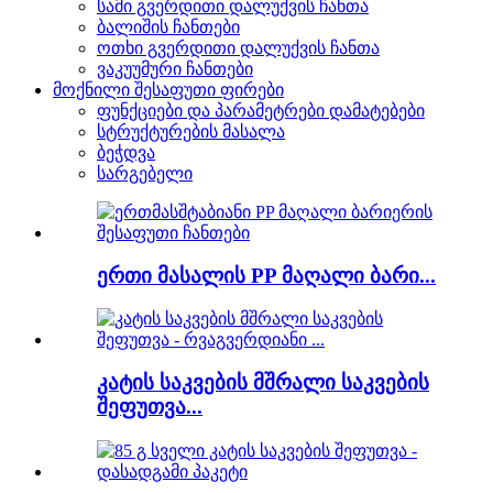
სამი გვერდითი დალუქვის ჩანთა
ბალიშის ჩანთები
ოთხი გვერდითი დალუქვის ჩანთა
ვაკუუმური ჩანთები
მოქნილი შესაფუთი ფირები
ფუნქციები და პარამეტრები დამატებები
სტრუქტურების მასალა
ბეჭდვა
სარგებელი
ერთი მასალის PP მაღალი ბარი...
კატის საკვების მშრალი საკვების
შეფუთვა...