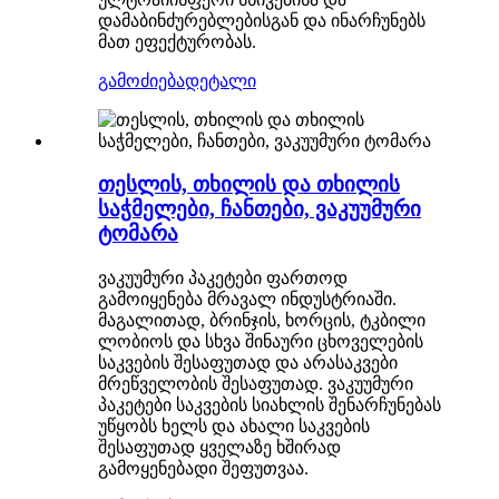
დამაბინძურებლებისგან და ინარჩუნებს
მათ ეფექტურობას.
გამოძიება
დეტალი
თესლის, თხილის და თხილის
საჭმელები, ჩანთები, ვაკუუმური
ტომარა
ვაკუუმური პაკეტები ფართოდ
გამოიყენება მრავალ ინდუსტრიაში.
მაგალითად, ბრინჯის, ხორცის, ტკბილი
ლობიოს და სხვა შინაური ცხოველების
საკვების შესაფუთად და არასაკვები
მრეწველობის შესაფუთად. ვაკუუმური
პაკეტები საკვების სიახლის შენარჩუნებას
უწყობს ხელს და ახალი საკვების
შესაფუთად ყველაზე ხშირად
გამოყენებადი შეფუთვაა.