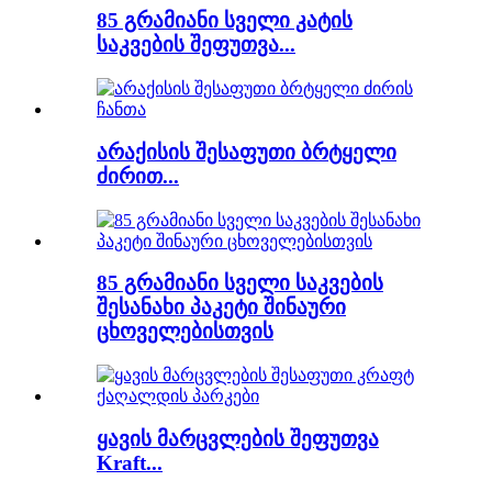
85 გრამიანი სველი კატის
საკვების შეფუთვა...
არაქისის შესაფუთი ბრტყელი
ძირით...
85 გრამიანი სველი საკვების
შესანახი პაკეტი შინაური
ცხოველებისთვის
ყავის მარცვლების შეფუთვა
Kraft...