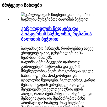
ბრტყელი ჩანთები
კარტოფილის ჩიფსები და
პოპკორნის საჭმლის ზურგჩანთა
ბალიშის ბეჭდით
ბალიშისებრ ჩანთებს, რომლებსაც ასევე
უწოდებენ უკანა, ცენტრალურ ან T-
სეირნის ჩანთებს.
ბალიშისებრი პაკეტები ფართოდ
გამოიყენება საჭმლისა და კვების
მრეწველობის მიერ, როგორიცაა ყველა
სახის ჩიფსები, პოპკორნები და
იტალიური ნუდლები. ჩვეულებრივ, კარგი
შენახვის ვადის უზრუნველსაყოფად,
შეფუთვაში ყოველთვის უნდა იყოს
აზოტი, რათა შეინარჩუნოს ხანგრძლივი
შენახვის ვადა და შეინარჩუნოს მისი
არომატი და სიახლე, რაც ჩიფსების