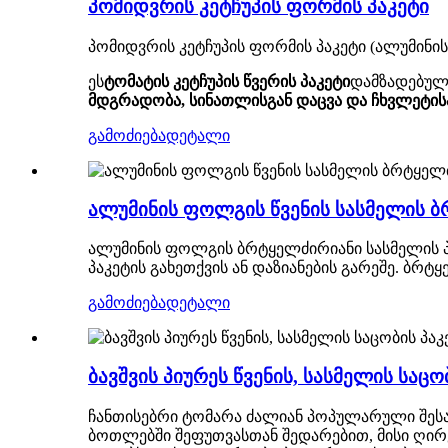
პომიდვრის კეტჩუპის ფორმის პაკეტი
პომიდვრის კეტჩუპის ფორმის პაკეტი (ალუმინი
ეს
ტომატის კეტჩუპის წვერის პაკეტი
დამზადებულ
მდგრადობა, სინათლისგან დაცვა და ჩხვლეტი
გამოძიება
დეტალი
ალუმინის ფოლგის წვენის სასმელის ბ
ალუმინის ფოლგის ბრტყელძირიანი სასმელის პა
პაკეტის გახეთქვის ან დაზიანების გარეშე. ბრ
გამოძიება
დეტალი
ბავშვის პიურეს წვენის, სასმელის საცო
ჩანთისებრი ტომარა ძალიან პოპულარული შესაფუ
ბოთლებში შეფუთვასთან შედარებით, მისი ღი