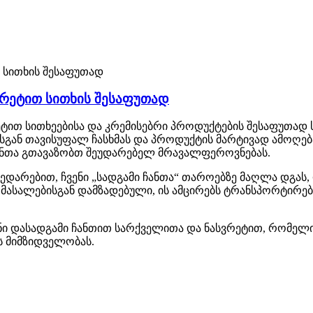
ვრეტით სითხის შესაფუთად
ეტით სითხეებისა და კრემისებრი პროდუქტების შესაფუთად 
ან თავისუფალ ჩასხმას და პროდუქტის მარტივად ამოღება
ჩანთა გთავაზობთ შეუდარებელ მრავალფეროვნებას.
 შედარებით, ჩვენი „სადგამი ჩანთა“ თაროებზე მაღლა დგა
ი მასალებისგან დამზადებული, ის ამცირებს ტრანსპორტირ
ენი დასადგამი ჩანთით სარქველითა და ნასვრეტით, რომელ
 მიმზიდველობას.