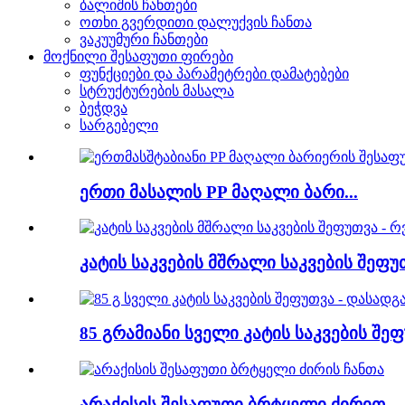
ბალიშის ჩანთები
ოთხი გვერდითი დალუქვის ჩანთა
ვაკუუმური ჩანთები
მოქნილი შესაფუთი ფირები
ფუნქციები და პარამეტრები დამატებები
სტრუქტურების მასალა
ბეჭდვა
სარგებელი
ერთი მასალის PP მაღალი ბარი...
კატის საკვების მშრალი საკვების შეფუთ
85 გრამიანი სველი კატის საკვების შეფ
არაქისის შესაფუთი ბრტყელი ძირით...