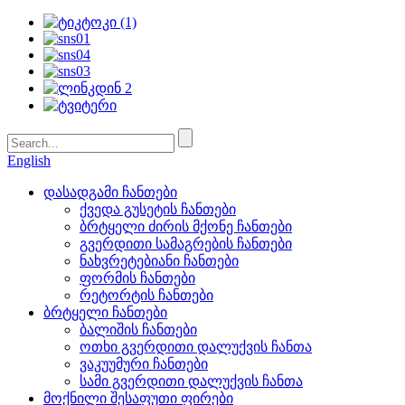
English
დასადგამი ჩანთები
ქვედა გუსეტის ჩანთები
ბრტყელი ძირის მქონე ჩანთები
გვერდითი სამაგრების ჩანთები
ნახვრეტებიანი ჩანთები
ფორმის ჩანთები
რეტორტის ჩანთები
ბრტყელი ჩანთები
ბალიშის ჩანთები
ოთხი გვერდითი დალუქვის ჩანთა
ვაკუუმური ჩანთები
სამი გვერდითი დალუქვის ჩანთა
მოქნილი შესაფუთი ფირები