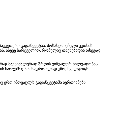
საუკეთესო გადაწყვეტაა. მოსახერხებელი კუთხის
ს, ასევე სარქველით, რომელიც თავსებადია თხევად
ს, რაც მაქსიმალურად ზრდის ვიზუალურ ხილვადობას
ების ხარჯებს და ამავდროულად უზრუნველყოფს
იც ერთ ინოვაციურ გადაწყვეტაში აერთიანებს