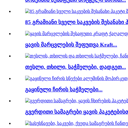
85 გრამიანი სველი საკვების შესანახი
ყავის მარცვლების შეფუთვა Kraft...
თესლი, თხილი, საჭმელები, დადგეთ...
გაყინული ჩირის საჭმელები...
გვერდითი სამაგრები ყავის პაკეტებისთვ