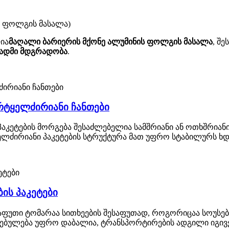
ს ფოლგის მასალა)
ია
მაღალი ბარიერის მქონე ალუმინის ფოლგის მასალა
, შე
სადმი მდგრადობა
.
რტყელძირიანი ჩანთები
კეტების მორგება შესაძლებელია სამშრიანი ან ოთხშრიანი
ტყელძირიანი პაკეტების სტრუქტურა მათ უფრო სტაბილურს ხ
ბის პაკეტები
თი ტომარაა სითხეების შესაფუთად, როგორიცაა სოუსები, ს
რებულება უფრო დაბალია, ტრანსპორტირების ადგილი იგივ