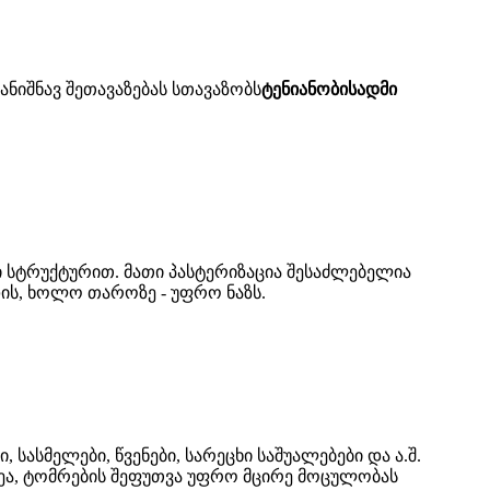
სანიშნავ შეთავაზებას სთავაზობს
ტენიანობისადმი
 სტრუქტურით. მათი პასტერიზაცია შესაძლებელია
დის, ხოლო თაროზე - უფრო ნაზს.
ასმელები, წვენები, სარეცხი საშუალებები და ა.შ.
ეა, ტომრების შეფუთვა უფრო მცირე მოცულობას