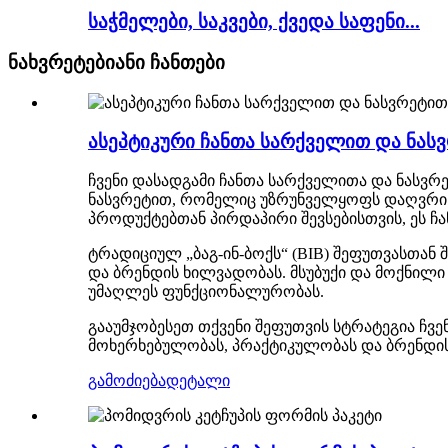
საჭმელები, საკვები, ქვედა საფენი...
ნახვრეტებიანი ჩანთები
ასეპტიკური ჩანთა სარქველით და ნას
ჩვენი დასადგამი ჩანთა სარქველითა და ნასვრ
ნასვრეტით, რომელიც უზრუნველყოფს დაღვრისგ
პროდუქტებთან პირდაპირი შევსებისთვის, ეს 
ტრადიციულ „ბაგ-ინ-ბოქს“ (BIB) შეფუთვასთან
და ბრენდის ხილვადობას. მსუბუქი და მოქნილ
უმაღლეს ფუნქციონალურობას.
გააუმჯობესეთ თქვენი შეფუთვის სტრატეგია ჩვ
მოხერხებულობას, პრაქტიკულობას და ბრენდის
გამოძიება
დეტალი