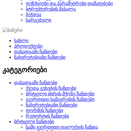
ფუნქციები და პარამეტრები დამატებები
სტრუქტურების მასალა
ბეჭდვა
სარგებელი
სახლი
პროდუქტები
დასადგამი ჩანთები
ნახვრეტებიანი ჩანთები
კატეგორიები
დასადგამი ჩანთები
ქვედა გუსეტის ჩანთები
ბრტყელი ძირის მქონე ჩანთები
გვერდითი სამაგრების ჩანთები
ნახვრეტებიანი ჩანთები
ფორმის ჩანთები
რეტორტის ჩანთები
ბრტყელი ჩანთები
სამი გვერდითი დალუქვის ჩანთა