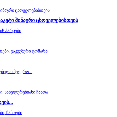
 პაკეტი შინაური ცხოველებისთვის
ის...