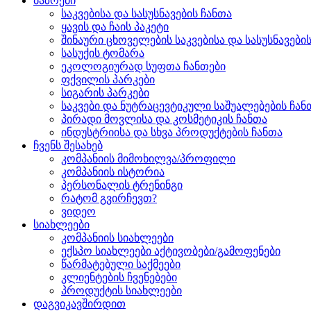
ბაზრები
საკვებისა და სასუსნავების ჩანთა
ყავის და ჩაის პაკეტი
შინაური ცხოველების საკვებისა და სასუსნავები
სასუქის ტომარა
ეკოლოგიურად სუფთა ჩანთები
ფქვილის პარკები
სიგარის პარკები
საკვები და ნუტრაცევტიკული საშუალებების ჩან
პირადი მოვლისა და კოსმეტიკის ჩანთა
ინდუსტრიისა და სხვა პროდუქტების ჩანთა
ჩვენს შესახებ
კომპანიის მიმოხილვა/პროფილი
კომპანიის ისტორია
პერსონალის ტრენინგი
რატომ გვირჩევთ?
ვიდეო
სიახლეები
კომპანიის სიახლეები
ექსპო სიახლეები აქტივობები/გამოფენები
წარმატებული საქმეები
კლიენტების ჩვენებები
პროდუქტის სიახლეები
დაგვიკავშირდით