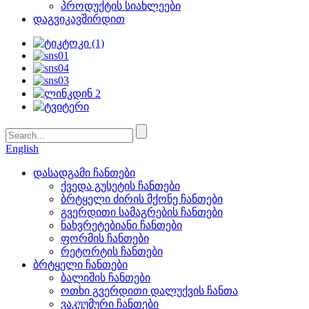
პროდუქტის სიახლეები
დაგვიკავშირდით
English
დასადგამი ჩანთები
ქვედა გუსეტის ჩანთები
ბრტყელი ძირის მქონე ჩანთები
გვერდითი სამაგრების ჩანთები
ნახვრეტებიანი ჩანთები
ფორმის ჩანთები
რეტორტის ჩანთები
ბრტყელი ჩანთები
ბალიშის ჩანთები
ოთხი გვერდითი დალუქვის ჩანთა
ვაკუუმური ჩანთები