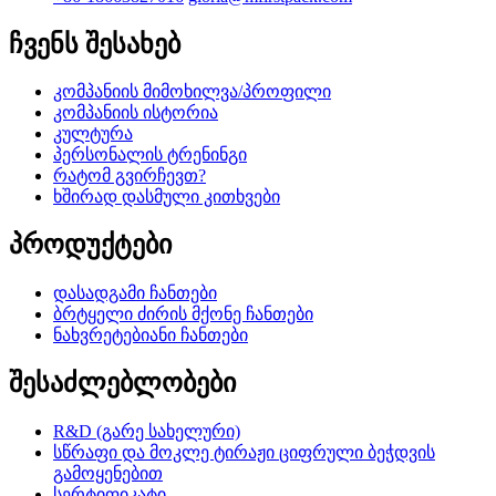
ჩვენს შესახებ
კომპანიის მიმოხილვა/პროფილი
კომპანიის ისტორია
კულტურა
პერსონალის ტრენინგი
რატომ გვირჩევთ?
ხშირად დასმული კითხვები
პროდუქტები
დასადგამი ჩანთები
ბრტყელი ძირის მქონე ჩანთები
ნახვრეტებიანი ჩანთები
შესაძლებლობები
R&D (გარე სახელური)
სწრაფი და მოკლე ტირაჟი ციფრული ბეჭდვის
გამოყენებით
სერტიფიკატი