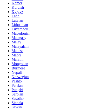
Khmer
Kurdish
Kyrgyz
Latin
Latvian
Lithuanian
Luxembou..
Macedonian
Malagasy
Malay
Malayalam
Maltese
Maori
Marathi
Mongolian
Burmese
Nepali
Norwegian
Pashto
Persian
Punjabi
Serbian
Sesotho
Sinhala
Slovak