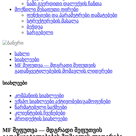
სამი გვერდითი დალუქვის ჩანთა
მოქნილი შესაფუთი ფირები
ფუნქციები და პარამეტრები დამატებები
სტრუქტურების მასალა
ბეჭდვა
სარგებელი
სახლი
სიახლეები
MF შეფუთვა — მდგრადი შეფუთვის
გადაწყვეტილებების მომავლის ლიდერები
სიახლეები
კომპანიის სიახლეები
ექსპო სიახლეები აქტივობები/გამოფენები
წარმატებული საქმეები
კლიენტების ჩვენებები
პროდუქტის სიახლეები
MF შეფუთვა — მდგრადი შეფუთვის